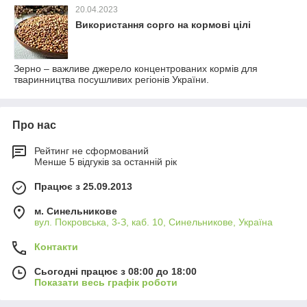
20.04.2023
Використання сорго на кормові цілі
Зерно – важливе джерело концентрованих кормів для
тваринництва посушливих регіонів України.
Про нас
Рейтинг не сформований
Менше 5 відгуків за останній рік
Працює з 25.09.2013
м. Синельникове
вул. Покровська, 3-З, каб. 10, Синельникове, Україна
Контакти
Сьогодні працює з 08:00 до 18:00
Показати весь графік роботи