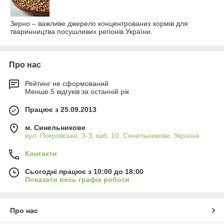
Зерно – важливе джерело концентрованих кормів для
тваринництва посушливих регіонів України.
Про нас
Рейтинг не сформований
Менше 5 відгуків за останній рік
Працює з 25.09.2013
м. Синельникове
вул. Покровська, 3-З, каб. 10, Синельникове, Україна
Контакти
Сьогодні працює з 10:00 до 18:00
Показати весь графік роботи
Про нас