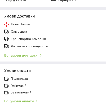
Вид добрива
Мікродобриво
Умови доставки
Нова Пошта
Самовивіз
Транспортна компанія
Доставка в господарство
Всі умови доставки
Умови оплати
Післяплата
Готівковий
Безготівковий
Всі умови оплати