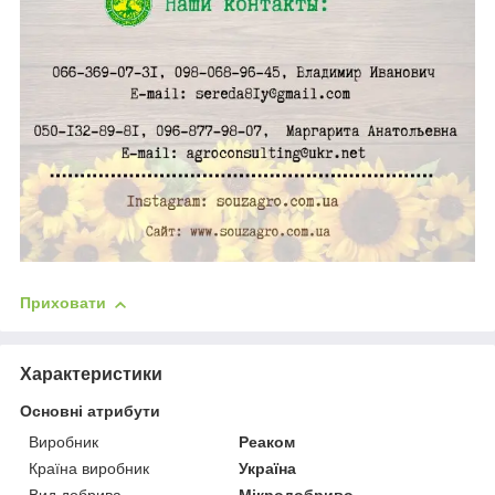
Приховати
Характеристики
Основні атрибути
Виробник
Реаком
Країна виробник
Україна