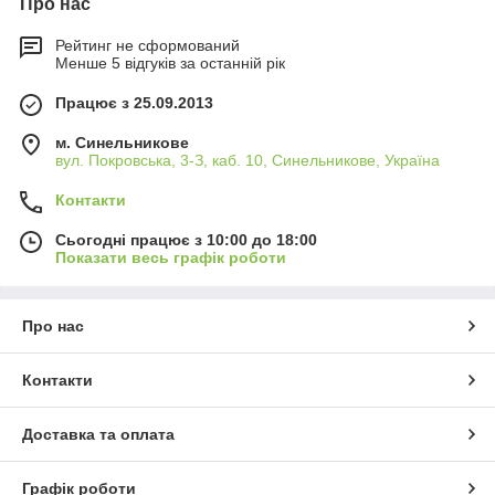
Про нас
Рейтинг не сформований
Менше 5 відгуків за останній рік
Працює з 25.09.2013
м. Синельникове
вул. Покровська, 3-З, каб. 10, Синельникове, Україна
Контакти
Сьогодні працює з 10:00 до 18:00
Показати весь графік роботи
Про нас
Контакти
Доставка та оплата
Графік роботи