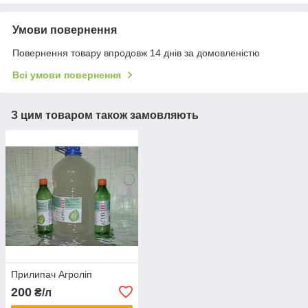
Умови повернення
Повернення товару впродовж 14 днів за домовленістю
Всі умови повернення
З цим товаром також замовляють
Прилипач Агроліп
200
₴/л