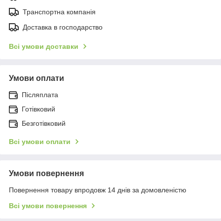
Транспортна компанія
Доставка в господарство
Всі умови доставки
Умови оплати
Післяплата
Готівковий
Безготівковий
Всі умови оплати
Умови повернення
Повернення товару впродовж 14 днів за домовленістю
Всі умови повернення