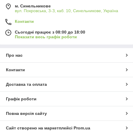
м. Синельникове
вул. Покровська, 3-З, каб. 10, Синельникове, Україна
Контакти
Сьогодні працює з 08:00 до 18:00
Показати весь графік роботи
Про нас
Контакти
Доставка та оплата
Графік роботи
Повна версія сайту
Сайт створено на маркетплейсі
Prom.ua