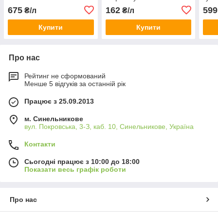
г/л
675
162
599
₴/л
₴/л
Купити
Купити
Про нас
Рейтинг не сформований
Менше 5 відгуків за останній рік
Працює з 25.09.2013
м. Синельникове
вул. Покровська, 3-З, каб. 10, Синельникове, Україна
Контакти
Сьогодні працює з 10:00 до 18:00
Показати весь графік роботи
Про нас