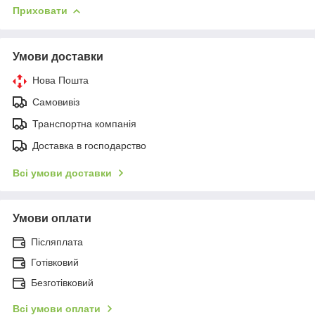
Приховати
Умови доставки
Нова Пошта
Самовивіз
Транспортна компанія
Доставка в господарство
Всі умови доставки
Умови оплати
Післяплата
Готівковий
Безготівковий
Всі умови оплати