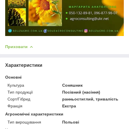
Приховати
Характеристики
Основні
Культура
Соняшник
Тип продукції
Посівний (насіння)
Сорт/Гібрид
ранньостиглий, тривалість
Фракція
Екстра
Агрономічні характеристики
Тип вирощування
Польові