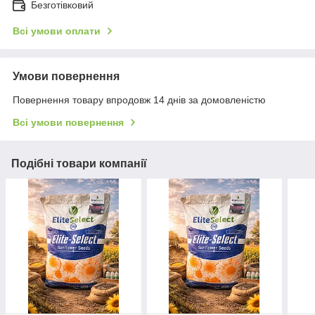
Безготівковий
Всі умови оплати
Умови повернення
Повернення товару впродовж 14 днів за домовленістю
Всі умови повернення
Подібні товари компанії