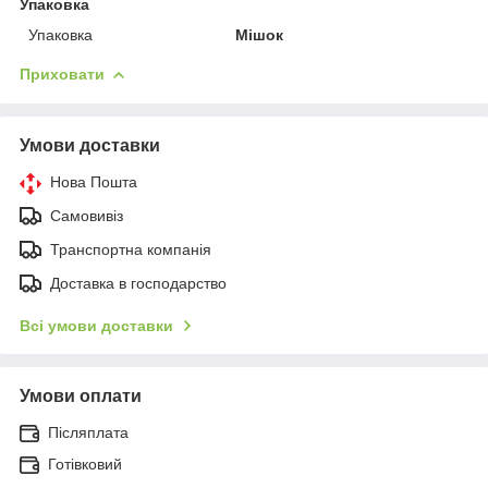
Упаковка
Упаковка
Мішок
Приховати
Умови доставки
Нова Пошта
Самовивіз
Транспортна компанія
Доставка в господарство
Всі умови доставки
Умови оплати
Післяплата
Готівковий