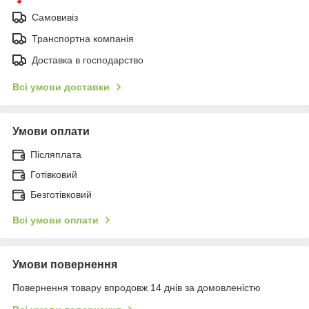
Самовивіз
Транспортна компанія
Доставка в господарство
Всі умови доставки
Умови оплати
Післяплата
Готівковий
Безготівковий
Всі умови оплати
Умови повернення
Повернення товару впродовж 14 днів за домовленістю