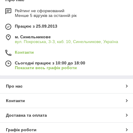
Рейтинг не сформований
Менше 5 відгуків за останній рік
Працює з 25.09.2013
м. Синельникове
вул. Покровська, 3-З, каб. 10, Синельникове, Україна
Контакти
Сьогодні працює з 10:00 до 18:00
Показати весь графік роботи
Про нас
Контакти
Доставка та оплата
Графік роботи