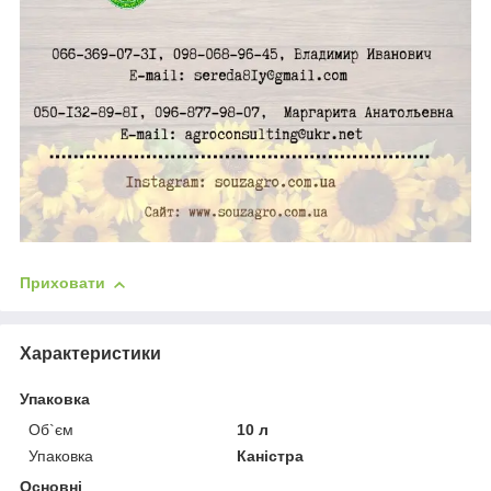
Приховати
Характеристики
Упаковка
Об`єм
10 л
Упаковка
Каністра
Основні