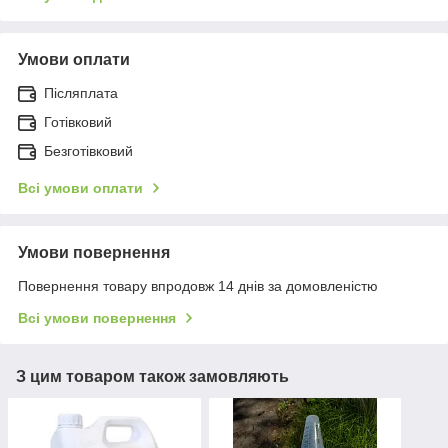
Умови оплати
Післяплата
Готівковий
Безготівковий
Всі умови оплати
Умови повернення
Повернення товару впродовж 14 днів за домовленістю
Всі умови повернення
З цим товаром також замовляють