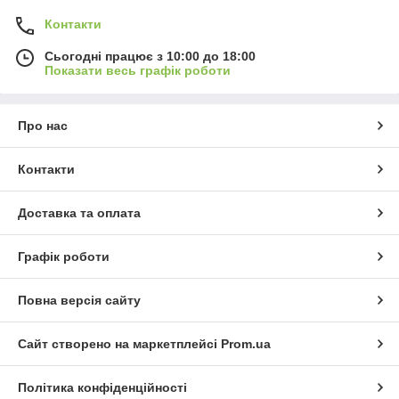
Контакти
Сьогодні працює з 10:00 до 18:00
Показати весь графік роботи
Про нас
Контакти
Доставка та оплата
Графік роботи
Повна версія сайту
Сайт створено на маркетплейсі
Prom.ua
Політика конфіденційності