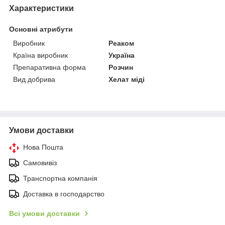
Характеристики
Основні атрибути
Виробник
Реаком
Країна виробник
Україна
Препаративна форма
Розчин
Вид добрива
Хелат міді
Умови доставки
Нова Пошта
Самовивіз
Транспортна компанія
Доставка в господарство
Всі умови доставки