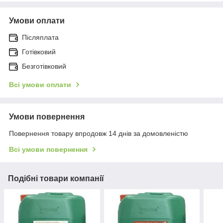
Умови оплати
Післяплата
Готівковий
Безготівковий
Всі умови оплати
Умови повернення
Повернення товару впродовж 14 днів за домовленістю
Всі умови повернення
Подібні товари компанії