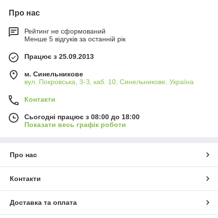
Про нас
Рейтинг не сформований
Менше 5 відгуків за останній рік
Працює з 25.09.2013
м. Синельникове
вул. Покровська, 3-З, каб. 10, Синельникове, Україна
Контакти
Сьогодні працює з 08:00 до 18:00
Показати весь графік роботи
Про нас
Контакти
Доставка та оплата